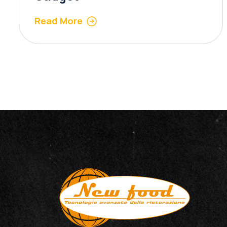
Read More