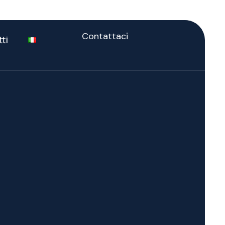
Contattaci
ti