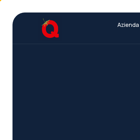
Azienda