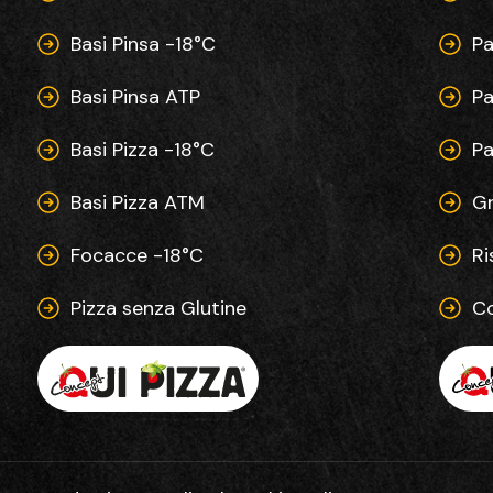
Basi Pinsa -18°C
Pa
Basi Pinsa ATP
Pa
Basi Pizza -18°C
Pa
Basi Pizza ATM
G
Focacce -18°C
Ri
Pizza senza Glutine
Co