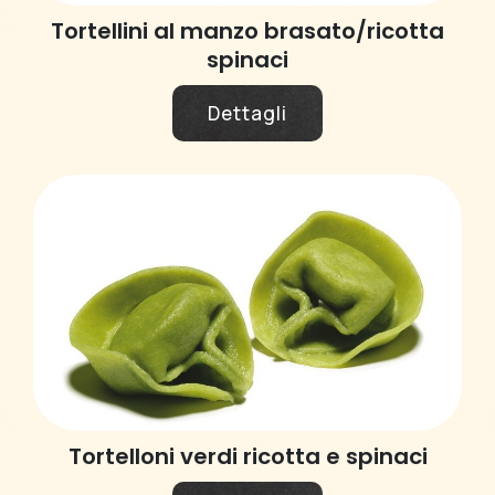
Tortellini al manzo brasato/ricotta
spinaci
Dettagli
Tortelloni verdi ricotta e spinaci