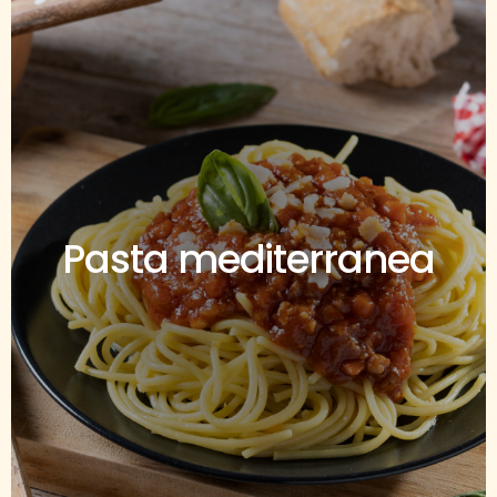
Pasta mediterranea