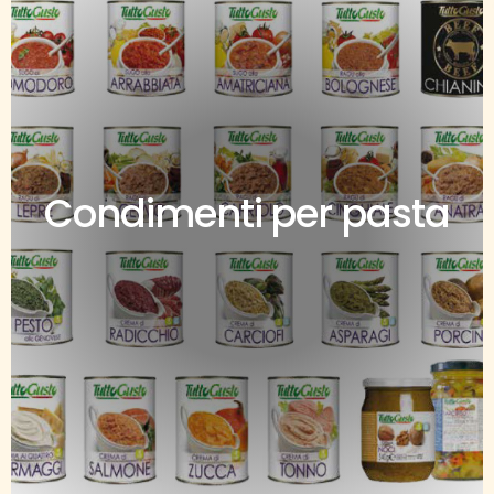
Condimenti per pasta