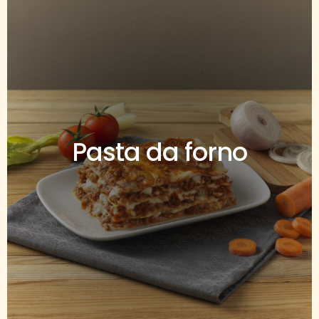
Pasta da forno