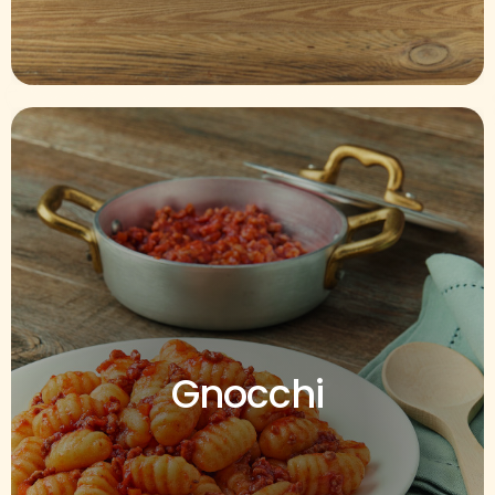
Gnocchi