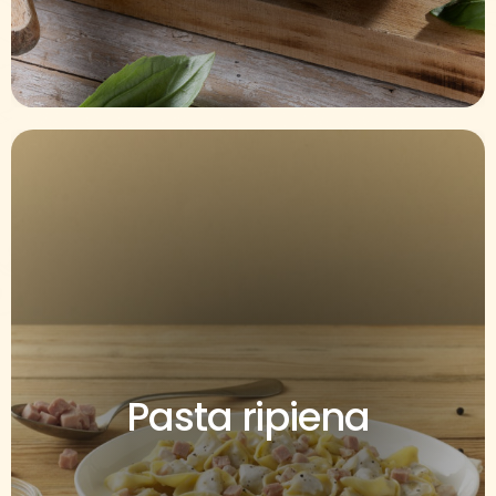
Pasta ripiena