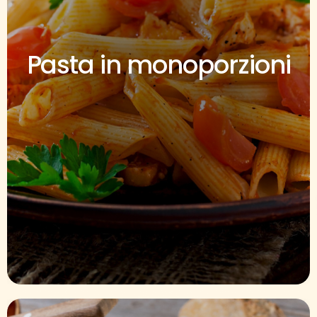
Pasta in monoporzioni