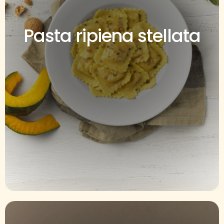
Pasta ripiena stellata